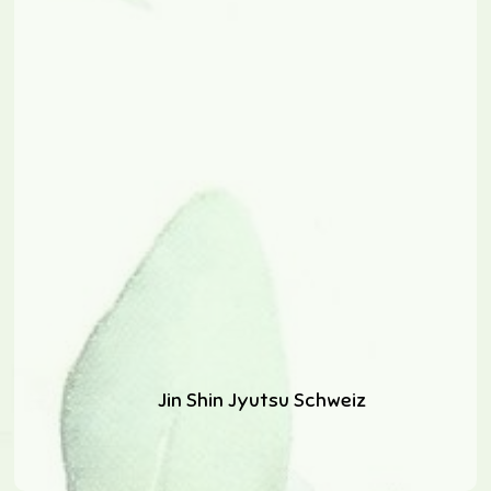
Jin Shin Jyutsu Schweiz