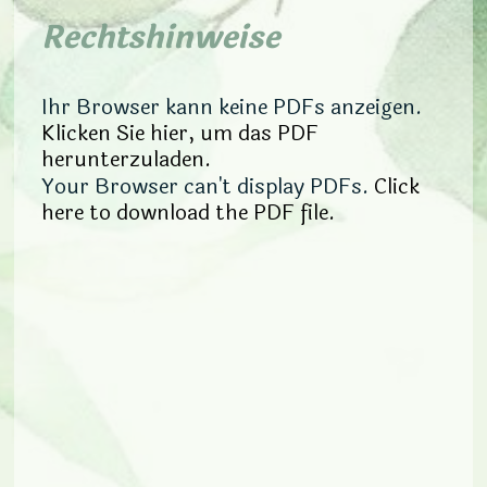
Rechtshinweise
Ihr Browser kann keine PDFs anzeigen.
Klicken Sie hier, um das PDF
herunterzuladen.
Your Browser can't display PDFs.
Click
here to download the PDF file.